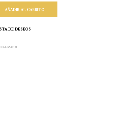
AÑADIR AL CARRITO
ISTA DE DESEOS
ONALIZADO