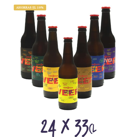
AHORRAS EL 10%