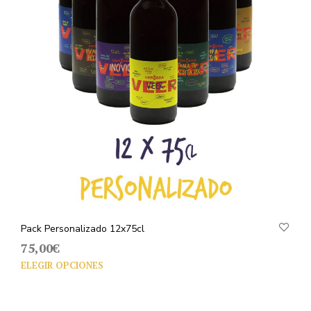
Pack Personalizado 12x75cl
75,00
€
ELEGIR OPCIONES