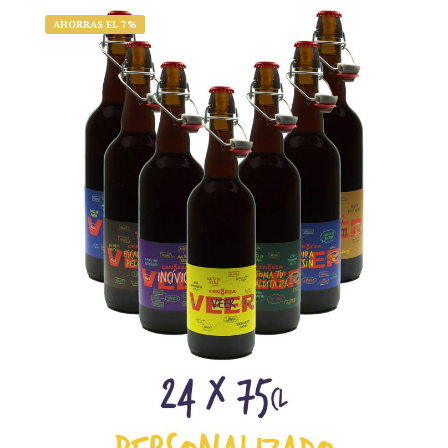
AHORRAS EL 7%