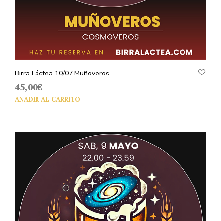
Birra Láctea 10/07 Muñoveros
45,00
€
AÑADIR AL CARRITO