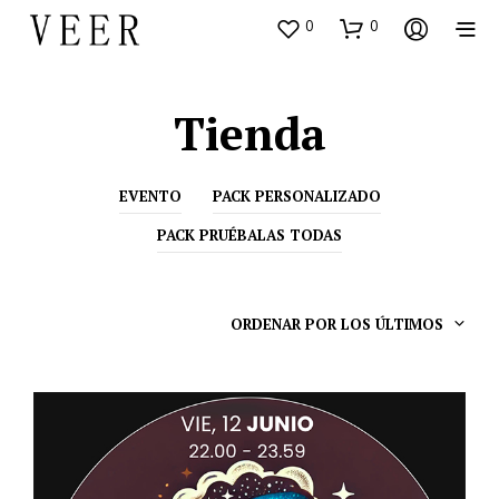
0
0
Tienda
EVENTO
PACK PERSONALIZADO
PACK PRUÉBALAS TODAS
ORDENAR POR LOS ÚLTIMOS