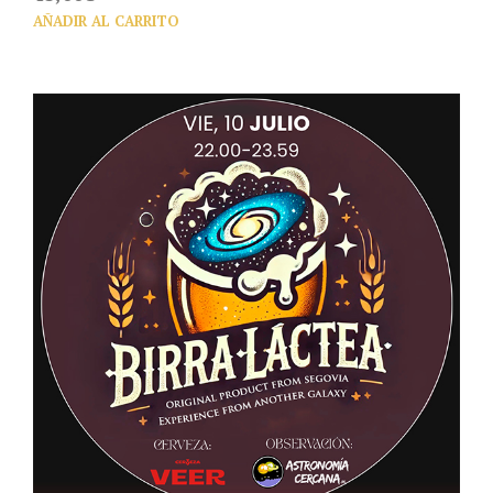
AÑADIR AL CARRITO