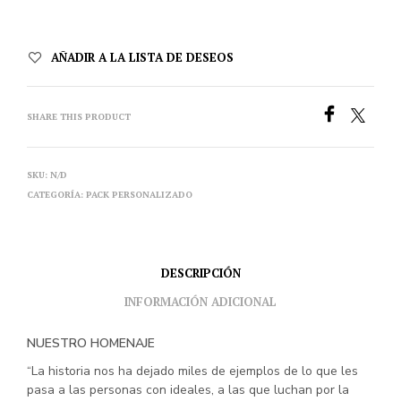
AÑADIR A LA LISTA DE DESEOS
SHARE THIS PRODUCT
SKU:
N/D
CATEGORÍA:
PACK PERSONALIZADO
DESCRIPCIÓN
INFORMACIÓN ADICIONAL
NUESTRO HOMENAJE
“La historia nos ha dejado miles de ejemplos de lo que les
pasa a las personas con ideales, a las que luchan por la