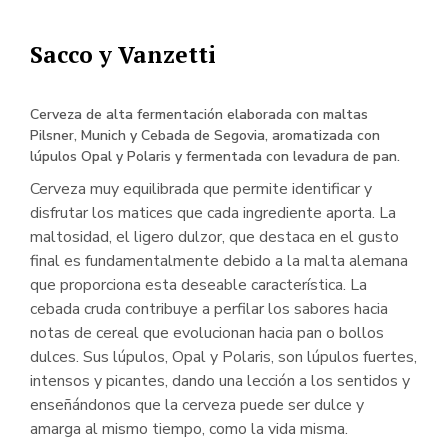
Sacco y Vanzetti
Cerveza de alta fermentación elaborada con maltas
Pilsner, Munich y Cebada de Segovia, aromatizada con
lúpulos Opal y Polaris y fermentada con levadura de pan.
Cerveza muy equilibrada que permite identificar y
disfrutar los matices que cada ingrediente aporta. La
maltosidad, el ligero dulzor, que destaca en el gusto
final es fundamentalmente debido a la malta alemana
que proporciona esta deseable característica. La
cebada cruda contribuye a perfilar los sabores hacia
notas de cereal que evolucionan hacia pan o bollos
dulces. Sus lúpulos, Opal y Polaris, son lúpulos fuertes,
intensos y picantes, dando una lección a los sentidos y
enseñándonos que la cerveza puede ser dulce y
amarga al mismo tiempo, como la vida misma.